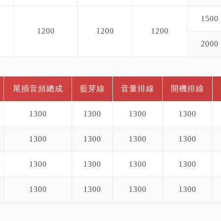
1500
1200
1200
1200
2000
尾插音頻總成
藍芽線
音量排線
開機排線
1300
1300
1300
1300
1300
1300
1300
1300
1300
1300
1300
1300
1300
1300
1300
1300