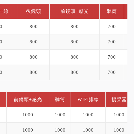
排線
後鏡頭
前鏡頭+感光
聽筒
0
800
800
700
0
800
800
700
0
800
800
700
0
800
800
700
頭
前鏡頭+感光
聽筒
WIFI排線
揚聲器
1000
1000
1000
1000
1000
1000
1000
1000