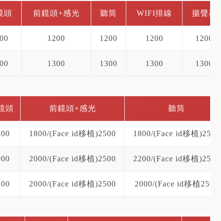
鏡頭
前鏡頭+感光
聽筒
WIFI排線
揚聲器
00
1200
1200
1200
1200
00
1300
1300
1300
1300
鏡頭
前鏡頭+感光
聽筒
300
1800/(Face id移植)2500
1800/(Face id移植)2500
000
2000/(Face id移植)2500
2200/(Face id移植)2500
200
2000/(Face id移植)2500
2000/(Face id移植2500