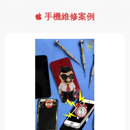
手機維修案例