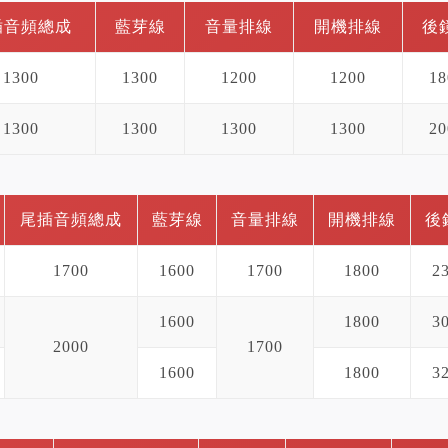
插音頻總成
藍芽線
音量排線
開機排線
後
1300
1300
1200
1200
18
1300
1300
1300
1300
20
尾插音頻總成
藍芽線
音量排線
開機排線
後
1700
1600
1700
1800
2
1600
1800
3
2000
1700
1600
1800
3