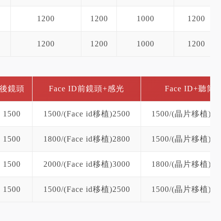
1200
1200
1000
1200
1200
1200
1000
1200
後鏡頭
Face ID前鏡頭+感光
Face ID+聽筒
1500
1500/(Face id移植)2500
1500/(晶片移植)25
1500
1800/(Face id移植)2800
1500/(晶片移植)25
1500
2000/(Face id移植)3000
1800/(晶片移植)28
1500
1500/(Face id移植)2500
1500/(晶片移植)25