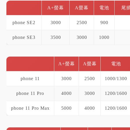
A+螢幕
A螢幕
電池
尾
phone SE2
3000
2500
900
phone SE3
3500
3000
1000
A+螢幕
A螢幕
電池
phone 11
3000
2500
1000/1300
phone 11 Pro
4000
3000
1200/1600
phone 11 Pro Max
5000
4000
1200/1600