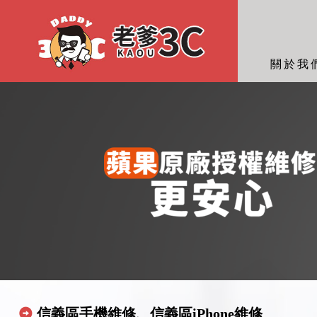
關於我
信義區手機維修、信義區iPhone維修