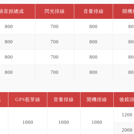
插音頻總成
閃光排線
音量排線
開機
800
700
800
80
800
700
800
80
800
700
800
80
800
700
800
80
成
GPS藍芽線
音量排線
開機排線
後鏡
1200
1000
1000
1000
2000